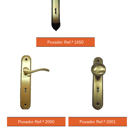
Puxador Ref.ª 1650
Puxador Ref.ª 2000
Puxador Ref.ª 2001