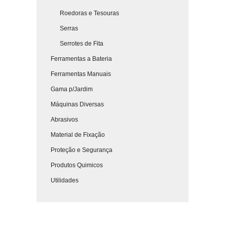
Roedoras e Tesouras
Serras
Serrotes de Fita
Ferramentas a Bateria
Ferramentas Manuais
Gama p/Jardim
Máquinas Diversas
Abrasivos
Material de Fixação
Proteção e Segurança
Produtos Quimicos
Utilidades