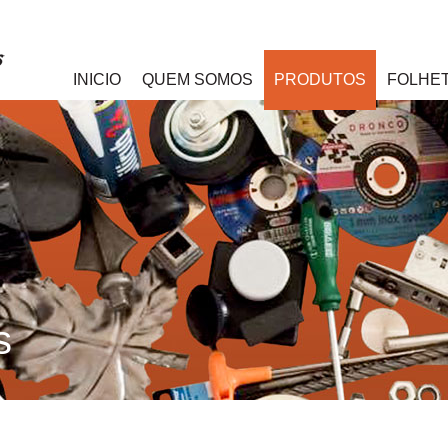
INICIO
QUEM SOMOS
PRODUTOS
FOLHE
s