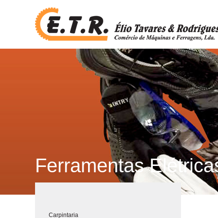
Ferramentas Elétrica
Carpintaria