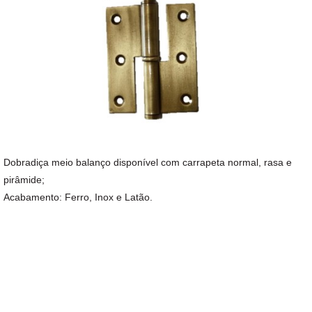
Dobradiça meio balanço disponível com carrapeta normal, rasa e
pirâmide;
Acabamento: Ferro, Inox e Latão.