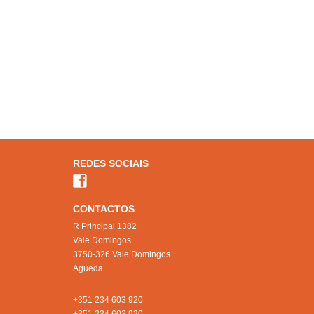
REDES SOCIAIS
CONTACTOS
R Principal 1382
Vale Domingos
3750-326 Vale Domingos
Agueda
+351 234 603 920