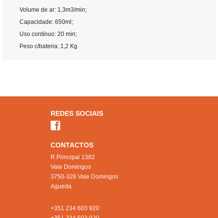
Volume de ar: 1,3m3/min;
Capacidade: 650ml;
Uso contínuo: 20 min;
Peso c/bateria: 1,2 Kg
REDES SOCIAIS
CONTACTOS
R Principal 1382
Vale Domingos
3750-326 Vale Domingos
Agueda
+351 234 603 920